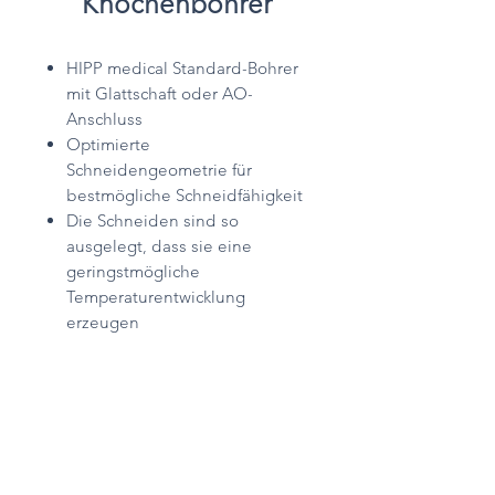
Knochenbohrer
HIPP medical Standard-Bohrer
mit Glattschaft oder AO-
Anschluss
Optimierte
Schneidengeometrie für
bestmögliche Schneidfähigkeit
Die Schneiden sind so
ausgelegt, dass sie eine
geringstmögliche
Temperaturentwicklung
erzeugen