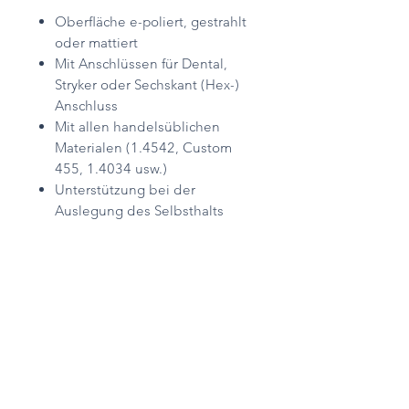
Oberfläche e-poliert, gestrahlt
oder mattiert
Mit Anschlüssen für Dental,
Stryker oder Sechskant (Hex-)
Anschluss
Mit allen handelsüblichen
Materialen (1.4542, Custom
455, 1.4034 usw.)
Unterstützung bei der
Auslegung des Selbsthalts