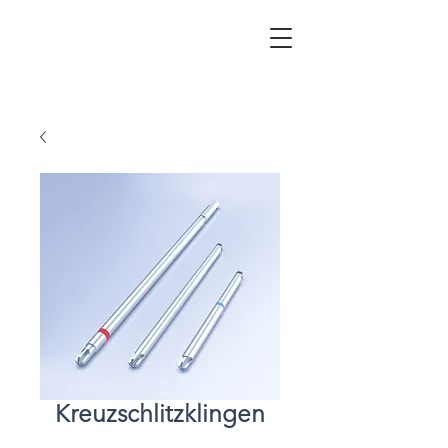
Kreuzschlitzklingen